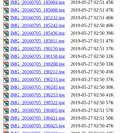
IMG_20160705_185004.jpg
2019-05-27 02:51
45K
IMG_20160705_185008.jpg
2019-05-27 02:51
47K
IMG_20160705_185232.jpg
2019-05-27 02:51
46K
IMG_20160705_185242.jpg
2019-05-27 02:50
49K
IMG_20160705_185436.jpg
2019-05-27 02:50
39K
IMG_20160705_185811.jpg
2019-05-27 02:51
47K
IMG_20160705_190150.jpg
2019-05-27 02:51
37K
IMG_20160705_190158.jpg
2019-05-27 02:50
32K
IMG_20160705_190208.jpg
2019-05-27 02:50
33K
IMG_20160705_190212.jpg
2019-05-27 02:50
45K
IMG_20160705_190233.jpg
2019-05-27 02:50
37K
IMG_20160705_190245.jpg
2019-05-27 02:50
30K
IMG_20160705_190253.jpg
2019-05-27 02:50
41K
IMG_20160705_190322.jpg
2019-05-27 02:50
57K
IMG_20160705_190405.jpg
2019-05-27 02:51
57K
IMG_20160705_190421.jpg
2019-05-27 02:51
50K
IMG_20160705_190425.jpg
2019-05-27 02:50
47K