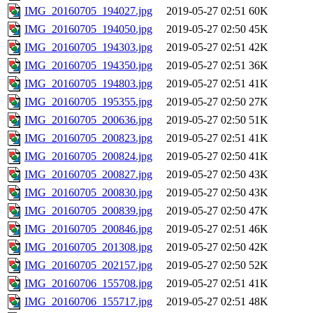
IMG_20160705_194027.jpg
2019-05-27 02:51
60K
IMG_20160705_194050.jpg
2019-05-27 02:50
45K
IMG_20160705_194303.jpg
2019-05-27 02:51
42K
IMG_20160705_194350.jpg
2019-05-27 02:51
36K
IMG_20160705_194803.jpg
2019-05-27 02:51
41K
IMG_20160705_195355.jpg
2019-05-27 02:50
27K
IMG_20160705_200636.jpg
2019-05-27 02:50
51K
IMG_20160705_200823.jpg
2019-05-27 02:51
41K
IMG_20160705_200824.jpg
2019-05-27 02:50
41K
IMG_20160705_200827.jpg
2019-05-27 02:50
43K
IMG_20160705_200830.jpg
2019-05-27 02:50
43K
IMG_20160705_200839.jpg
2019-05-27 02:50
47K
IMG_20160705_200846.jpg
2019-05-27 02:51
46K
IMG_20160705_201308.jpg
2019-05-27 02:50
42K
IMG_20160705_202157.jpg
2019-05-27 02:50
52K
IMG_20160706_155708.jpg
2019-05-27 02:51
41K
IMG_20160706_155717.jpg
2019-05-27 02:51
48K