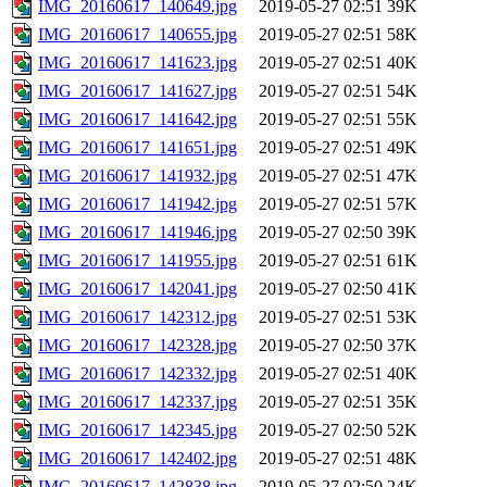
IMG_20160617_140649.jpg
2019-05-27 02:51
39K
IMG_20160617_140655.jpg
2019-05-27 02:51
58K
IMG_20160617_141623.jpg
2019-05-27 02:51
40K
IMG_20160617_141627.jpg
2019-05-27 02:51
54K
IMG_20160617_141642.jpg
2019-05-27 02:51
55K
IMG_20160617_141651.jpg
2019-05-27 02:51
49K
IMG_20160617_141932.jpg
2019-05-27 02:51
47K
IMG_20160617_141942.jpg
2019-05-27 02:51
57K
IMG_20160617_141946.jpg
2019-05-27 02:50
39K
IMG_20160617_141955.jpg
2019-05-27 02:51
61K
IMG_20160617_142041.jpg
2019-05-27 02:50
41K
IMG_20160617_142312.jpg
2019-05-27 02:51
53K
IMG_20160617_142328.jpg
2019-05-27 02:50
37K
IMG_20160617_142332.jpg
2019-05-27 02:51
40K
IMG_20160617_142337.jpg
2019-05-27 02:51
35K
IMG_20160617_142345.jpg
2019-05-27 02:50
52K
IMG_20160617_142402.jpg
2019-05-27 02:51
48K
IMG_20160617_142838.jpg
2019-05-27 02:50
24K