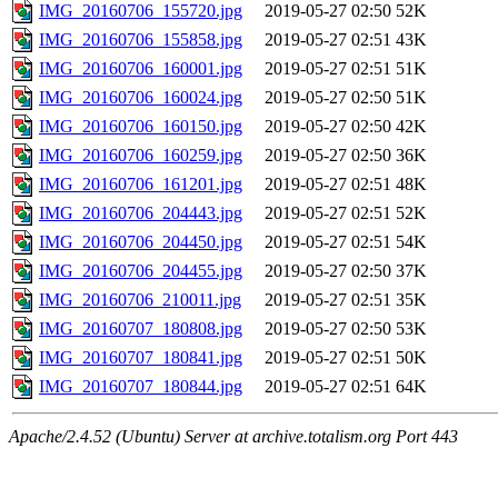
IMG_20160706_155720.jpg
2019-05-27 02:50
52K
IMG_20160706_155858.jpg
2019-05-27 02:51
43K
IMG_20160706_160001.jpg
2019-05-27 02:51
51K
IMG_20160706_160024.jpg
2019-05-27 02:50
51K
IMG_20160706_160150.jpg
2019-05-27 02:50
42K
IMG_20160706_160259.jpg
2019-05-27 02:50
36K
IMG_20160706_161201.jpg
2019-05-27 02:51
48K
IMG_20160706_204443.jpg
2019-05-27 02:51
52K
IMG_20160706_204450.jpg
2019-05-27 02:51
54K
IMG_20160706_204455.jpg
2019-05-27 02:50
37K
IMG_20160706_210011.jpg
2019-05-27 02:51
35K
IMG_20160707_180808.jpg
2019-05-27 02:50
53K
IMG_20160707_180841.jpg
2019-05-27 02:51
50K
IMG_20160707_180844.jpg
2019-05-27 02:51
64K
Apache/2.4.52 (Ubuntu) Server at archive.totalism.org Port 443