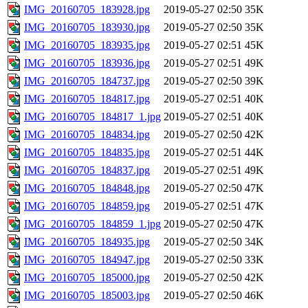
IMG_20160705_183928.jpg
2019-05-27 02:50
35K
IMG_20160705_183930.jpg
2019-05-27 02:50
35K
IMG_20160705_183935.jpg
2019-05-27 02:51
45K
IMG_20160705_183936.jpg
2019-05-27 02:51
49K
IMG_20160705_184737.jpg
2019-05-27 02:50
39K
IMG_20160705_184817.jpg
2019-05-27 02:51
40K
IMG_20160705_184817_1.jpg
2019-05-27 02:51
40K
IMG_20160705_184834.jpg
2019-05-27 02:50
42K
IMG_20160705_184835.jpg
2019-05-27 02:51
44K
IMG_20160705_184837.jpg
2019-05-27 02:51
49K
IMG_20160705_184848.jpg
2019-05-27 02:50
47K
IMG_20160705_184859.jpg
2019-05-27 02:51
47K
IMG_20160705_184859_1.jpg
2019-05-27 02:50
47K
IMG_20160705_184935.jpg
2019-05-27 02:50
34K
IMG_20160705_184947.jpg
2019-05-27 02:50
33K
IMG_20160705_185000.jpg
2019-05-27 02:50
42K
IMG_20160705_185003.jpg
2019-05-27 02:50
46K