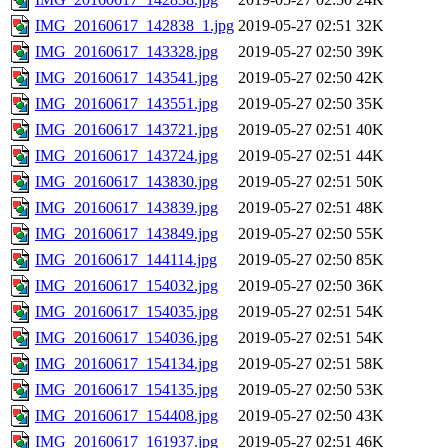
IMG_20160617_142838_1.jpg
2019-05-27 02:51
32K
IMG_20160617_143328.jpg
2019-05-27 02:50
39K
IMG_20160617_143541.jpg
2019-05-27 02:50
42K
IMG_20160617_143551.jpg
2019-05-27 02:50
35K
IMG_20160617_143721.jpg
2019-05-27 02:51
40K
IMG_20160617_143724.jpg
2019-05-27 02:51
44K
IMG_20160617_143830.jpg
2019-05-27 02:51
50K
IMG_20160617_143839.jpg
2019-05-27 02:51
48K
IMG_20160617_143849.jpg
2019-05-27 02:50
55K
IMG_20160617_144114.jpg
2019-05-27 02:50
85K
IMG_20160617_154032.jpg
2019-05-27 02:50
36K
IMG_20160617_154035.jpg
2019-05-27 02:51
54K
IMG_20160617_154036.jpg
2019-05-27 02:51
54K
IMG_20160617_154134.jpg
2019-05-27 02:51
58K
IMG_20160617_154135.jpg
2019-05-27 02:50
53K
IMG_20160617_154408.jpg
2019-05-27 02:50
43K
IMG_20160617_161937.jpg
2019-05-27 02:51
46K