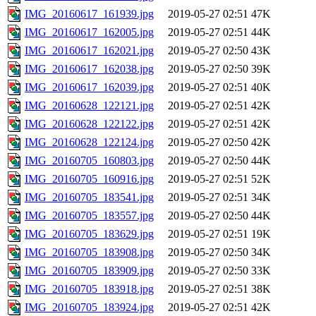
IMG_20160617_161939.jpg
2019-05-27 02:51
47K
IMG_20160617_162005.jpg
2019-05-27 02:51
44K
IMG_20160617_162021.jpg
2019-05-27 02:50
43K
IMG_20160617_162038.jpg
2019-05-27 02:50
39K
IMG_20160617_162039.jpg
2019-05-27 02:51
40K
IMG_20160628_122121.jpg
2019-05-27 02:51
42K
IMG_20160628_122122.jpg
2019-05-27 02:51
42K
IMG_20160628_122124.jpg
2019-05-27 02:50
42K
IMG_20160705_160803.jpg
2019-05-27 02:50
44K
IMG_20160705_160916.jpg
2019-05-27 02:51
52K
IMG_20160705_183541.jpg
2019-05-27 02:51
34K
IMG_20160705_183557.jpg
2019-05-27 02:50
44K
IMG_20160705_183629.jpg
2019-05-27 02:51
19K
IMG_20160705_183908.jpg
2019-05-27 02:50
34K
IMG_20160705_183909.jpg
2019-05-27 02:50
33K
IMG_20160705_183918.jpg
2019-05-27 02:51
38K
IMG_20160705_183924.jpg
2019-05-27 02:51
42K