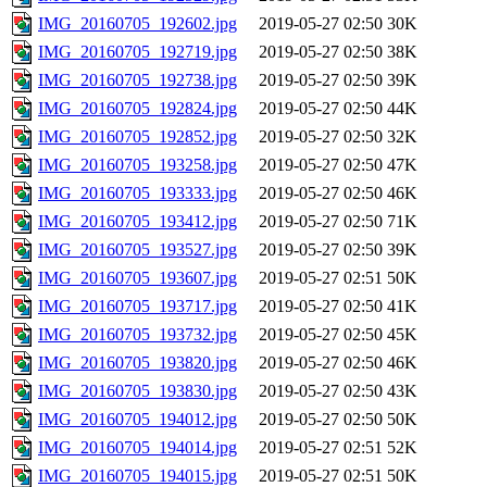
IMG_20160705_192602.jpg
2019-05-27 02:50
30K
IMG_20160705_192719.jpg
2019-05-27 02:50
38K
IMG_20160705_192738.jpg
2019-05-27 02:50
39K
IMG_20160705_192824.jpg
2019-05-27 02:50
44K
IMG_20160705_192852.jpg
2019-05-27 02:50
32K
IMG_20160705_193258.jpg
2019-05-27 02:50
47K
IMG_20160705_193333.jpg
2019-05-27 02:50
46K
IMG_20160705_193412.jpg
2019-05-27 02:50
71K
IMG_20160705_193527.jpg
2019-05-27 02:50
39K
IMG_20160705_193607.jpg
2019-05-27 02:51
50K
IMG_20160705_193717.jpg
2019-05-27 02:50
41K
IMG_20160705_193732.jpg
2019-05-27 02:50
45K
IMG_20160705_193820.jpg
2019-05-27 02:50
46K
IMG_20160705_193830.jpg
2019-05-27 02:50
43K
IMG_20160705_194012.jpg
2019-05-27 02:50
50K
IMG_20160705_194014.jpg
2019-05-27 02:51
52K
IMG_20160705_194015.jpg
2019-05-27 02:51
50K