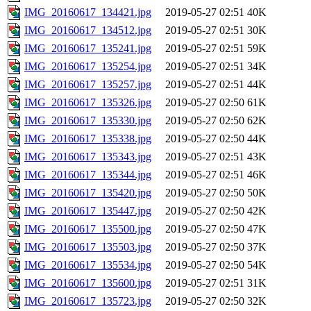
IMG_20160617_134421.jpg
2019-05-27 02:51
40K
IMG_20160617_134512.jpg
2019-05-27 02:51
30K
IMG_20160617_135241.jpg
2019-05-27 02:51
59K
IMG_20160617_135254.jpg
2019-05-27 02:51
34K
IMG_20160617_135257.jpg
2019-05-27 02:51
44K
IMG_20160617_135326.jpg
2019-05-27 02:50
61K
IMG_20160617_135330.jpg
2019-05-27 02:50
62K
IMG_20160617_135338.jpg
2019-05-27 02:50
44K
IMG_20160617_135343.jpg
2019-05-27 02:51
43K
IMG_20160617_135344.jpg
2019-05-27 02:51
46K
IMG_20160617_135420.jpg
2019-05-27 02:50
50K
IMG_20160617_135447.jpg
2019-05-27 02:50
42K
IMG_20160617_135500.jpg
2019-05-27 02:50
47K
IMG_20160617_135503.jpg
2019-05-27 02:50
37K
IMG_20160617_135534.jpg
2019-05-27 02:50
54K
IMG_20160617_135600.jpg
2019-05-27 02:51
31K
IMG_20160617_135723.jpg
2019-05-27 02:50
32K