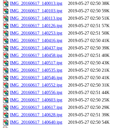
IMG_20160617_140013.jpg
2019-05-27 02:50
38K
IMG_20160617_140103.jpg
2019-05-27 02:50
59K
IMG_20160617_140113.jpg
2019-05-27 02:50
51K
IMG_20160617_140126.jpg
2019-05-27 02:51
57K
IMG_20160617_140253.jpg
2019-05-27 02:51
50K
IMG_20160617_140416.jpg
2019-05-27 02:50
41K
IMG_20160617_140437.jpg
2019-05-27 02:50
39K
IMG_20160617_140458.jpg
2019-05-27 02:51
40K
IMG_20160617_140517.jpg
2019-05-27 02:50
43K
IMG_20160617_140535.jpg
2019-05-27 02:50
21K
IMG_20160617_140546.jpg
2019-05-27 02:50
41K
IMG_20160617_140552.jpg
2019-05-27 02:50
31K
IMG_20160617_140556.jpg
2019-05-27 02:51
44K
IMG_20160617_140603.jpg
2019-05-27 02:50
25K
IMG_20160617_140617.jpg
2019-05-27 02:50
29K
IMG_20160617_140628.jpg
2019-05-27 02:51
39K
IMG_20160617_140640.jpg
2019-05-27 02:50
54K