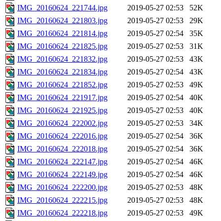
IMG_20160624_221744.jpg
2019-05-27 02:53
52K
IMG_20160624_221803.jpg
2019-05-27 02:53
29K
IMG_20160624_221814.jpg
2019-05-27 02:54
35K
IMG_20160624_221825.jpg
2019-05-27 02:53
31K
IMG_20160624_221832.jpg
2019-05-27 02:53
43K
IMG_20160624_221834.jpg
2019-05-27 02:54
43K
IMG_20160624_221852.jpg
2019-05-27 02:53
49K
IMG_20160624_221917.jpg
2019-05-27 02:54
40K
IMG_20160624_221925.jpg
2019-05-27 02:53
40K
IMG_20160624_222002.jpg
2019-05-27 02:53
34K
IMG_20160624_222016.jpg
2019-05-27 02:54
36K
IMG_20160624_222018.jpg
2019-05-27 02:54
36K
IMG_20160624_222147.jpg
2019-05-27 02:54
46K
IMG_20160624_222149.jpg
2019-05-27 02:54
46K
IMG_20160624_222200.jpg
2019-05-27 02:53
48K
IMG_20160624_222215.jpg
2019-05-27 02:53
48K
IMG_20160624_222218.jpg
2019-05-27 02:53
49K