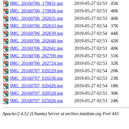
IMG_20160706_170831.jpg
2019-05-27 02:53
45K
IMG_20160706_170836.jpg
2019-05-27 02:53
48K
IMG_20160706_202631.jpg
2019-05-27 02:53
40K
IMG_20160706_202633.jpg
2019-05-27 02:54
37K
IMG_20160706_202639.jpg
2019-05-27 02:54
44K
IMG_20160706_202640.jpg
2019-05-27 02:53
42K
IMG_20160706_202641.jpg
2019-05-27 02:53
40K
IMG_20160706_202709.jpg
2019-05-27 02:53
51K
IMG_20160706_202724.jpg
2019-05-27 02:53
32K
IMG_20160707_020229.jpg
2019-05-27 02:54
20K
IMG_20160707_020236.jpg
2019-05-27 02:53
23K
IMG_20160707_020426.jpg
2019-05-27 02:54
18K
IMG_20160707_020528.jpg
2019-05-27 02:53
30K
IMG_20160707_025026.jpg
2019-05-27 02:53
24K
Apache/2.4.52 (Ubuntu) Server at archive.totalism.org Port 443