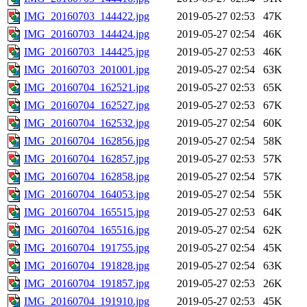
IMG_20160703_144422.jpg
2019-05-27 02:53
47K
IMG_20160703_144424.jpg
2019-05-27 02:54
46K
IMG_20160703_144425.jpg
2019-05-27 02:53
46K
IMG_20160703_201001.jpg
2019-05-27 02:54
63K
IMG_20160704_162521.jpg
2019-05-27 02:53
65K
IMG_20160704_162527.jpg
2019-05-27 02:53
67K
IMG_20160704_162532.jpg
2019-05-27 02:54
60K
IMG_20160704_162856.jpg
2019-05-27 02:54
58K
IMG_20160704_162857.jpg
2019-05-27 02:53
57K
IMG_20160704_162858.jpg
2019-05-27 02:54
57K
IMG_20160704_164053.jpg
2019-05-27 02:54
55K
IMG_20160704_165515.jpg
2019-05-27 02:53
64K
IMG_20160704_165516.jpg
2019-05-27 02:54
62K
IMG_20160704_191755.jpg
2019-05-27 02:54
45K
IMG_20160704_191828.jpg
2019-05-27 02:54
63K
IMG_20160704_191857.jpg
2019-05-27 02:53
26K
IMG_20160704_191910.jpg
2019-05-27 02:53
45K