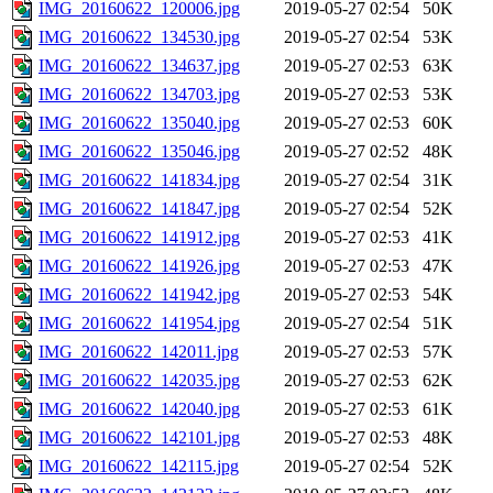
IMG_20160622_120006.jpg
2019-05-27 02:54
50K
IMG_20160622_134530.jpg
2019-05-27 02:54
53K
IMG_20160622_134637.jpg
2019-05-27 02:53
63K
IMG_20160622_134703.jpg
2019-05-27 02:53
53K
IMG_20160622_135040.jpg
2019-05-27 02:53
60K
IMG_20160622_135046.jpg
2019-05-27 02:52
48K
IMG_20160622_141834.jpg
2019-05-27 02:54
31K
IMG_20160622_141847.jpg
2019-05-27 02:54
52K
IMG_20160622_141912.jpg
2019-05-27 02:53
41K
IMG_20160622_141926.jpg
2019-05-27 02:53
47K
IMG_20160622_141942.jpg
2019-05-27 02:53
54K
IMG_20160622_141954.jpg
2019-05-27 02:54
51K
IMG_20160622_142011.jpg
2019-05-27 02:53
57K
IMG_20160622_142035.jpg
2019-05-27 02:53
62K
IMG_20160622_142040.jpg
2019-05-27 02:53
61K
IMG_20160622_142101.jpg
2019-05-27 02:53
48K
IMG_20160622_142115.jpg
2019-05-27 02:54
52K