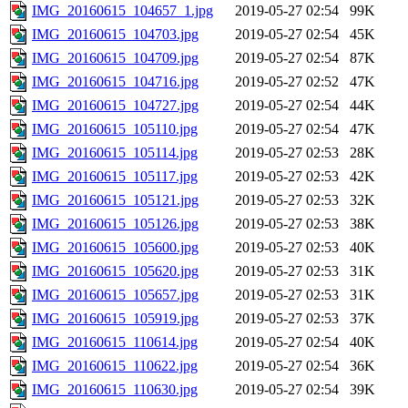
IMG_20160615_104657_1.jpg
2019-05-27 02:54
99K
IMG_20160615_104703.jpg
2019-05-27 02:54
45K
IMG_20160615_104709.jpg
2019-05-27 02:54
87K
IMG_20160615_104716.jpg
2019-05-27 02:52
47K
IMG_20160615_104727.jpg
2019-05-27 02:54
44K
IMG_20160615_105110.jpg
2019-05-27 02:54
47K
IMG_20160615_105114.jpg
2019-05-27 02:53
28K
IMG_20160615_105117.jpg
2019-05-27 02:53
42K
IMG_20160615_105121.jpg
2019-05-27 02:53
32K
IMG_20160615_105126.jpg
2019-05-27 02:53
38K
IMG_20160615_105600.jpg
2019-05-27 02:53
40K
IMG_20160615_105620.jpg
2019-05-27 02:53
31K
IMG_20160615_105657.jpg
2019-05-27 02:53
31K
IMG_20160615_105919.jpg
2019-05-27 02:53
37K
IMG_20160615_110614.jpg
2019-05-27 02:54
40K
IMG_20160615_110622.jpg
2019-05-27 02:54
36K
IMG_20160615_110630.jpg
2019-05-27 02:54
39K