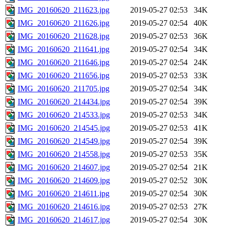
IMG_20160620_211623.jpg
2019-05-27 02:53
34K
IMG_20160620_211626.jpg
2019-05-27 02:54
40K
IMG_20160620_211628.jpg
2019-05-27 02:53
36K
IMG_20160620_211641.jpg
2019-05-27 02:54
34K
IMG_20160620_211646.jpg
2019-05-27 02:54
24K
IMG_20160620_211656.jpg
2019-05-27 02:53
33K
IMG_20160620_211705.jpg
2019-05-27 02:54
34K
IMG_20160620_214434.jpg
2019-05-27 02:54
39K
IMG_20160620_214533.jpg
2019-05-27 02:53
34K
IMG_20160620_214545.jpg
2019-05-27 02:53
41K
IMG_20160620_214549.jpg
2019-05-27 02:54
39K
IMG_20160620_214558.jpg
2019-05-27 02:53
35K
IMG_20160620_214607.jpg
2019-05-27 02:54
21K
IMG_20160620_214609.jpg
2019-05-27 02:52
30K
IMG_20160620_214611.jpg
2019-05-27 02:54
30K
IMG_20160620_214616.jpg
2019-05-27 02:53
27K
IMG_20160620_214617.jpg
2019-05-27 02:54
30K