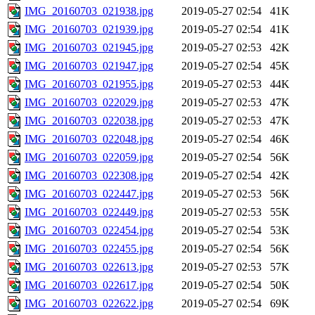
IMG_20160703_021938.jpg
2019-05-27 02:54
41K
IMG_20160703_021939.jpg
2019-05-27 02:54
41K
IMG_20160703_021945.jpg
2019-05-27 02:53
42K
IMG_20160703_021947.jpg
2019-05-27 02:54
45K
IMG_20160703_021955.jpg
2019-05-27 02:53
44K
IMG_20160703_022029.jpg
2019-05-27 02:53
47K
IMG_20160703_022038.jpg
2019-05-27 02:53
47K
IMG_20160703_022048.jpg
2019-05-27 02:54
46K
IMG_20160703_022059.jpg
2019-05-27 02:54
56K
IMG_20160703_022308.jpg
2019-05-27 02:54
42K
IMG_20160703_022447.jpg
2019-05-27 02:53
56K
IMG_20160703_022449.jpg
2019-05-27 02:53
55K
IMG_20160703_022454.jpg
2019-05-27 02:54
53K
IMG_20160703_022455.jpg
2019-05-27 02:54
56K
IMG_20160703_022613.jpg
2019-05-27 02:53
57K
IMG_20160703_022617.jpg
2019-05-27 02:54
50K
IMG_20160703_022622.jpg
2019-05-27 02:54
69K