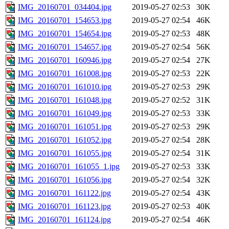
IMG_20160701_034404.jpg
2019-05-27 02:53
30K
IMG_20160701_154653.jpg
2019-05-27 02:54
46K
IMG_20160701_154654.jpg
2019-05-27 02:53
48K
IMG_20160701_154657.jpg
2019-05-27 02:54
56K
IMG_20160701_160946.jpg
2019-05-27 02:54
27K
IMG_20160701_161008.jpg
2019-05-27 02:53
22K
IMG_20160701_161010.jpg
2019-05-27 02:53
29K
IMG_20160701_161048.jpg
2019-05-27 02:52
31K
IMG_20160701_161049.jpg
2019-05-27 02:53
33K
IMG_20160701_161051.jpg
2019-05-27 02:53
29K
IMG_20160701_161052.jpg
2019-05-27 02:54
28K
IMG_20160701_161055.jpg
2019-05-27 02:54
31K
IMG_20160701_161055_1.jpg
2019-05-27 02:53
33K
IMG_20160701_161056.jpg
2019-05-27 02:54
32K
IMG_20160701_161122.jpg
2019-05-27 02:54
43K
IMG_20160701_161123.jpg
2019-05-27 02:53
40K
IMG_20160701_161124.jpg
2019-05-27 02:54
46K