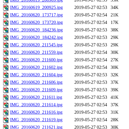
IMG_20160619_200925.jpg
2019-05-27 02:53
34K
IMG_20160620_173717.jpg
2019-05-27 02:54
21K
IMG_20160620_173720.jpg
2019-05-27 02:54
17K
IMG_20160620_184236.jpg
2019-05-27 02:53
38K
IMG_20160620_184242.jpg
2019-05-27 02:53
29K
IMG_20160620_211545.jpg
2019-05-27 02:53
29K
IMG_20160620_211559.jpg
2019-05-27 02:54
30K
IMG_20160620_211600.jpg
2019-05-27 02:54
27K
IMG_20160620_211602.jpg
2019-05-27 02:54
30K
IMG_20160620_211604.jpg
2019-05-27 02:53
32K
IMG_20160620_211606.jpg
2019-05-27 02:53
37K
IMG_20160620_211609.jpg
2019-05-27 02:53
39K
IMG_20160620_211611.jpg
2019-05-27 02:53
41K
IMG_20160620_211614.jpg
2019-05-27 02:54
37K
IMG_20160620_211616.jpg
2019-05-27 02:53
31K
IMG_20160620_211619.jpg
2019-05-27 02:54
28K
IMG_20160620_211621.jpg
2019-05-27 02:53
30K