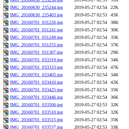
IMG_20160630_235244.jpg
2019-05-27 02:54
22K
IMG_20160630_235403.jpg
2019-05-27 02:53
45K
IMG_20160701_031226.jpg
2019-05-27 02:54
38K
IMG_20160701_031241.jpg
2019-05-27 02:54
30K
IMG_20160701_031249.jpg
2019-05-27 02:54
35K
IMG_20160701_031255.jpg
2019-05-27 02:54
37K
IMG_20160701_031307.jpg
2019-05-27 02:54
29K
IMG_20160701_033319.jpg
2019-05-27 02:54
34K
IMG_20160701_033333.jpg
2019-05-27 02:54
47K
IMG_20160701_033405.jpg
2019-05-27 02:54
34K
IMG_20160701_033410.jpg
2019-05-27 02:54
42K
IMG_20160701_033425.jpg
2019-05-27 02:54
35K
IMG_20160701_033446.jpg
2019-05-27 02:54
36K
IMG_20160701_033506.jpg
2019-05-27 02:53
32K
IMG_20160701_033510.jpg
2019-05-27 02:54
32K
IMG_20160701_033515.jpg
2019-05-27 02:54
35K
IMG_20160701_033537.jpg
2019-05-27 02:53
33K