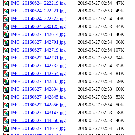
IMG_20160624_222219.jpg
2019-05-27 02:54
47K
IMG_20160624_222221.jpg
2019-05-27 02:53
49K
IMG_20160624_222222.jpg
2019-05-27 02:54
50K
IMG_20160624_230125.jpg
2019-05-27 02:53
34K
IMG_20160627_142614.jpg
2019-05-27 02:53
46K
IMG_20160627_142701.jpg
2019-05-27 02:54
96K
IMG_20160627_142719.jpg
2019-05-27 02:54
107K
IMG_20160627_142731.jpg
2019-05-27 02:52
94K
IMG_20160627_142732.jpg
2019-05-27 02:54
95K
IMG_20160627_142754.jpg
2019-05-27 02:54
81K
IMG_20160627_142833.jpg
2019-05-27 02:54
59K
IMG_20160627_142834.jpg
2019-05-27 02:53
60K
IMG_20160627_142845.jpg
2019-05-27 02:53
53K
IMG_20160627_142856.jpg
2019-05-27 02:54
50K
IMG_20160627_143143.jpg
2019-05-27 02:53
58K
IMG_20160627_143559.jpg
2019-05-27 02:53
46K
IMG_20160627_143614.jpg
2019-05-27 02:54
51K