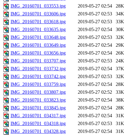
IMG_20160701_033553.jpg
2019-05-27 02:54
28K
IMG_20160701_033606.jpg
2019-05-27 02:53
34K
IMG_20160701_033618.jpg
2019-05-27 02:53
33K
IMG_20160701_033635.jpg
2019-05-27 02:54
30K
IMG_20160701_033648.jpg
2019-05-27 02:53
32K
IMG_20160701_033649.jpg
2019-05-27 02:54
29K
IMG_20160701_033656.jpg
2019-05-27 02:54
26K
IMG_20160701_033707.jpg
2019-05-27 02:53
24K
IMG_20160701_033732.jpg
2019-05-27 02:54
37K
IMG_20160701_033742.jpg
2019-05-27 02:53
32K
IMG_20160701_033759.jpg
2019-05-27 02:54
28K
IMG_20160701_033807.jpg
2019-05-27 02:52
33K
IMG_20160701_033823.jpg
2019-05-27 02:54
38K
IMG_20160701_033845.jpg
2019-05-27 02:54
28K
IMG_20160701_034317.jpg
2019-05-27 02:54
31K
IMG_20160701_034318.jpg
2019-05-27 02:53
31K
IMG_20160701_034328.jpg
2019-05-27 02:54
31K