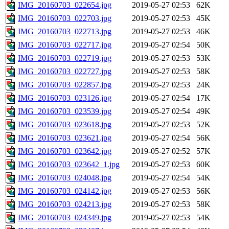
IMG_20160703_022654.jpg
2019-05-27 02:53
62K
IMG_20160703_022703.jpg
2019-05-27 02:53
45K
IMG_20160703_022713.jpg
2019-05-27 02:53
46K
IMG_20160703_022717.jpg
2019-05-27 02:54
50K
IMG_20160703_022719.jpg
2019-05-27 02:53
53K
IMG_20160703_022727.jpg
2019-05-27 02:53
58K
IMG_20160703_022857.jpg
2019-05-27 02:53
24K
IMG_20160703_023126.jpg
2019-05-27 02:54
17K
IMG_20160703_023539.jpg
2019-05-27 02:54
49K
IMG_20160703_023618.jpg
2019-05-27 02:53
52K
IMG_20160703_023621.jpg
2019-05-27 02:54
56K
IMG_20160703_023642.jpg
2019-05-27 02:52
57K
IMG_20160703_023642_1.jpg
2019-05-27 02:53
60K
IMG_20160703_024048.jpg
2019-05-27 02:54
54K
IMG_20160703_024142.jpg
2019-05-27 02:53
56K
IMG_20160703_024213.jpg
2019-05-27 02:53
58K
IMG_20160703_024349.jpg
2019-05-27 02:53
54K