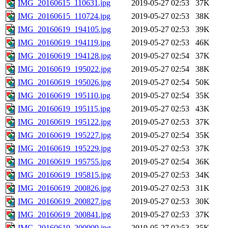
IMG_20160615_110631.jpg
2019-05-27 02:53
37K
IMG_20160615_110724.jpg
2019-05-27 02:53
38K
IMG_20160619_194105.jpg
2019-05-27 02:53
39K
IMG_20160619_194119.jpg
2019-05-27 02:53
46K
IMG_20160619_194128.jpg
2019-05-27 02:54
37K
IMG_20160619_195022.jpg
2019-05-27 02:54
38K
IMG_20160619_195026.jpg
2019-05-27 02:54
50K
IMG_20160619_195110.jpg
2019-05-27 02:54
35K
IMG_20160619_195115.jpg
2019-05-27 02:53
43K
IMG_20160619_195122.jpg
2019-05-27 02:53
37K
IMG_20160619_195227.jpg
2019-05-27 02:54
35K
IMG_20160619_195229.jpg
2019-05-27 02:53
37K
IMG_20160619_195755.jpg
2019-05-27 02:54
36K
IMG_20160619_195815.jpg
2019-05-27 02:53
34K
IMG_20160619_200826.jpg
2019-05-27 02:53
31K
IMG_20160619_200827.jpg
2019-05-27 02:53
30K
IMG_20160619_200841.jpg
2019-05-27 02:53
37K
IMG_20160619_200909.jpg
2019-05-27 02:53
35K