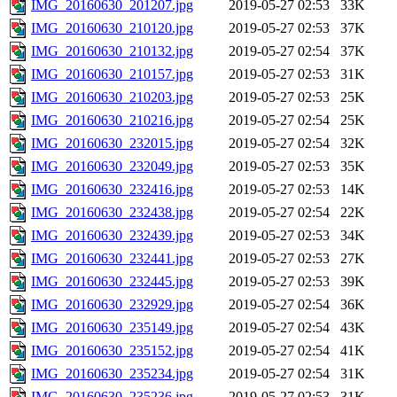
IMG_20160630_201207.jpg
2019-05-27 02:53
33K
IMG_20160630_210120.jpg
2019-05-27 02:53
37K
IMG_20160630_210132.jpg
2019-05-27 02:54
37K
IMG_20160630_210157.jpg
2019-05-27 02:53
31K
IMG_20160630_210203.jpg
2019-05-27 02:53
25K
IMG_20160630_210216.jpg
2019-05-27 02:54
25K
IMG_20160630_232015.jpg
2019-05-27 02:54
32K
IMG_20160630_232049.jpg
2019-05-27 02:53
35K
IMG_20160630_232416.jpg
2019-05-27 02:53
14K
IMG_20160630_232438.jpg
2019-05-27 02:54
22K
IMG_20160630_232439.jpg
2019-05-27 02:53
34K
IMG_20160630_232441.jpg
2019-05-27 02:53
27K
IMG_20160630_232445.jpg
2019-05-27 02:53
39K
IMG_20160630_232929.jpg
2019-05-27 02:54
36K
IMG_20160630_235149.jpg
2019-05-27 02:54
43K
IMG_20160630_235152.jpg
2019-05-27 02:54
41K
IMG_20160630_235234.jpg
2019-05-27 02:54
31K
IMG_20160630_235236.jpg
2019-05-27 02:53
31K