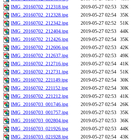
IMG_20160702_212318.jpg
2019-05-27 02:53
32K
IMG_20160702_212328.jpg
2019-05-27 02:54
35K
IMG_20160702_212342.jpg
2019-05-27 02:52
51K
IMG_20160702_212404.jpg
2019-05-27 02:53
44K
IMG_20160702_212426.jpg
2019-05-27 02:54
35K
IMG_20160702_212606.jpg
2019-05-27 02:53
42K
IMG_20160702_212637.jpg
2019-05-27 02:53
49K
IMG_20160702_212716.jpg
2019-05-27 02:54
41K
IMG_20160702_212731.jpg
2019-05-27 02:54
51K
IMG_20160702_221149.jpg
2019-05-27 02:54
30K
IMG_20160702_221152.jpg
2019-05-27 02:54
30K
IMG_20160702_221212.jpg
2019-05-27 02:53
41K
IMG_20160703_001746.jpg
2019-05-27 02:54
26K
IMG_20160703_001757.jpg
2019-05-27 02:53
35K
IMG_20160703_002804.jpg
2019-05-27 02:53
36K
IMG_20160703_021926.jpg
2019-05-27 02:53
44K
IMG_20160703_021928.jpg
2019-05-27 02:54
43K