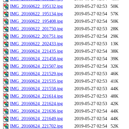
IMG_20160622_195132.jpg
2019-05-27 02:53
50K
IMG_20160622_195134.jpg
2019-05-27 02:54
57K
IMG_20160622_195408.jpg
2019-05-27 02:54
50K
IMG_20160622_201750.jpg
2019-05-27 02:53
28K
IMG_20160622_201751.jpg
2019-05-27 02:54
29K
IMG_20160622_202433.jpg
2019-05-27 02:53
13K
IMG_20160624_221435.jpg
2019-05-27 02:54
38K
IMG_20160624_221458.jpg
2019-05-27 02:54
39K
IMG_20160624_221507.jpg
2019-05-27 02:54
32K
IMG_20160624_221529.jpg
2019-05-27 02:53
46K
IMG_20160624_221535.jpg
2019-05-27 02:53
41K
IMG_20160624_221558.jpg
2019-05-27 02:53
44K
IMG_20160624_221614.jpg
2019-05-27 02:53
48K
IMG_20160624_221624.jpg
2019-05-27 02:53
42K
IMG_20160624_221636.jpg
2019-05-27 02:54
44K
IMG_20160624_221649.jpg
2019-05-27 02:54
44K
IMG_20160624_221702.jpg
2019-05-27 02:54
52K