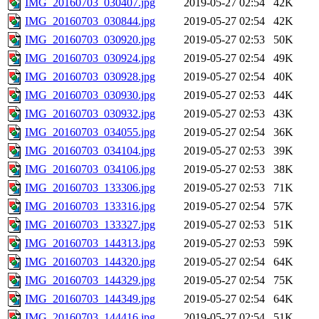
IMG_20160703_030407.jpg
2019-05-27 02:54
42K
IMG_20160703_030844.jpg
2019-05-27 02:54
42K
IMG_20160703_030920.jpg
2019-05-27 02:53
50K
IMG_20160703_030924.jpg
2019-05-27 02:54
49K
IMG_20160703_030928.jpg
2019-05-27 02:54
40K
IMG_20160703_030930.jpg
2019-05-27 02:53
44K
IMG_20160703_030932.jpg
2019-05-27 02:53
43K
IMG_20160703_034055.jpg
2019-05-27 02:54
36K
IMG_20160703_034104.jpg
2019-05-27 02:53
39K
IMG_20160703_034106.jpg
2019-05-27 02:53
38K
IMG_20160703_133306.jpg
2019-05-27 02:53
71K
IMG_20160703_133316.jpg
2019-05-27 02:54
57K
IMG_20160703_133327.jpg
2019-05-27 02:53
51K
IMG_20160703_144313.jpg
2019-05-27 02:53
59K
IMG_20160703_144320.jpg
2019-05-27 02:54
64K
IMG_20160703_144329.jpg
2019-05-27 02:54
75K
IMG_20160703_144349.jpg
2019-05-27 02:54
64K
IMG_20160703_144416.jpg
2019-05-27 02:54
51K