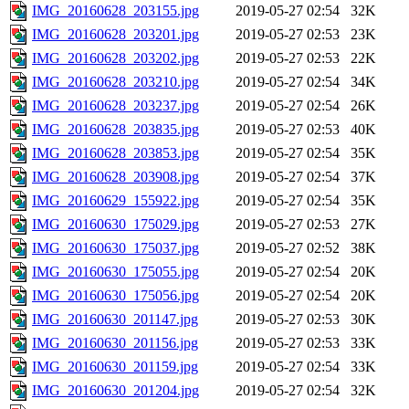
IMG_20160628_203155.jpg
2019-05-27 02:54
32K
IMG_20160628_203201.jpg
2019-05-27 02:53
23K
IMG_20160628_203202.jpg
2019-05-27 02:53
22K
IMG_20160628_203210.jpg
2019-05-27 02:54
34K
IMG_20160628_203237.jpg
2019-05-27 02:54
26K
IMG_20160628_203835.jpg
2019-05-27 02:53
40K
IMG_20160628_203853.jpg
2019-05-27 02:54
35K
IMG_20160628_203908.jpg
2019-05-27 02:54
37K
IMG_20160629_155922.jpg
2019-05-27 02:54
35K
IMG_20160630_175029.jpg
2019-05-27 02:53
27K
IMG_20160630_175037.jpg
2019-05-27 02:52
38K
IMG_20160630_175055.jpg
2019-05-27 02:54
20K
IMG_20160630_175056.jpg
2019-05-27 02:54
20K
IMG_20160630_201147.jpg
2019-05-27 02:53
30K
IMG_20160630_201156.jpg
2019-05-27 02:53
33K
IMG_20160630_201159.jpg
2019-05-27 02:54
33K
IMG_20160630_201204.jpg
2019-05-27 02:54
32K