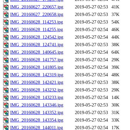
IMG_20160627_220657.jpg
2019-05-27 02:53
41K
IMG_20160627_220658.jpg
2019-05-27 02:53
37K
IMG_20160628_114253.jpg
2019-05-27 02:53
54K
IMG_20160628_114255.jpg
2019-05-27 02:54
46K
IMG_20160628_124542.jpg
2019-05-27 02:54
44K
IMG_20160628_124741.jpg
2019-05-27 02:53
38K
IMG_20160628_140645.jpg
2019-05-27 02:54
64K
IMG_20160628_141757.jpg
2019-05-27 02:54
29K
IMG_20160628_141805.jpg
2019-05-27 02:54
39K
IMG_20160628_142319.jpg
2019-05-27 02:54
48K
IMG_20160628_142421.jpg
2019-05-27 02:53
38K
IMG_20160628_143232.jpg
2019-05-27 02:53
29K
IMG_20160628_143233.jpg
2019-05-27 02:54
14K
IMG_20160628_143346.jpg
2019-05-27 02:53
30K
IMG_20160628_143352.jpg
2019-05-27 02:53
31K
IMG_20160628_143354.jpg
2019-05-27 02:54
33K
IMG_20160628_144011.jpg
2019-05-27 02:54
17K