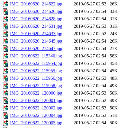
IMG_20160620_214622.jpg
2019-05-27 02:53
26K
IMG_20160620_214626.jpg
2019-05-27 02:54
33K
IMG_20160620_214628.jpg
2019-05-27 02:54
31K
IMG_20160620_214631.jpg
2019-05-27 02:53
31K
IMG_20160620_214633.jpg
2019-05-27 02:52
24K
IMG_20160620_214645.jpg
2019-05-27 02:54
26K
IMG_20160620_214647.jpg
2019-05-27 02:54
27K
IMG_20160622_115340.jpg
2019-05-27 02:54
58K
IMG_20160622_115954.jpg
2019-05-27 02:53
45K
IMG_20160622_115955.jpg
2019-05-27 02:54
45K
IMG_20160622_115956.jpg
2019-05-27 02:53
48K
IMG_20160622_115958.jpg
2019-05-27 02:54
49K
IMG_20160622_120000.jpg
2019-05-27 02:53
50K
IMG_20160622_120001.jpg
2019-05-27 02:52
49K
IMG_20160622_120002.jpg
2019-05-27 02:53
50K
IMG_20160622_120004.jpg
2019-05-27 02:53
51K
IMG_20160622_120005.jpg
2019-05-27 02:54
50K