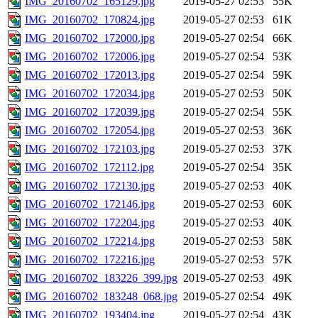
IMG_20160702_165129.jpg
2019-05-27 02:53
55K
IMG_20160702_170824.jpg
2019-05-27 02:53
61K
IMG_20160702_172000.jpg
2019-05-27 02:54
66K
IMG_20160702_172006.jpg
2019-05-27 02:54
53K
IMG_20160702_172013.jpg
2019-05-27 02:54
59K
IMG_20160702_172034.jpg
2019-05-27 02:53
50K
IMG_20160702_172039.jpg
2019-05-27 02:54
55K
IMG_20160702_172054.jpg
2019-05-27 02:53
36K
IMG_20160702_172103.jpg
2019-05-27 02:53
37K
IMG_20160702_172112.jpg
2019-05-27 02:54
35K
IMG_20160702_172130.jpg
2019-05-27 02:53
40K
IMG_20160702_172146.jpg
2019-05-27 02:53
60K
IMG_20160702_172204.jpg
2019-05-27 02:53
40K
IMG_20160702_172214.jpg
2019-05-27 02:53
58K
IMG_20160702_172216.jpg
2019-05-27 02:53
57K
IMG_20160702_183226_399.jpg
2019-05-27 02:53
49K
IMG_20160702_183248_068.jpg
2019-05-27 02:54
49K
IMG_20160702_193404.jpg
2019-05-27 02:54
43K