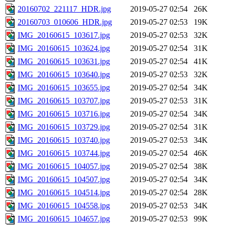
20160702_221117_HDR.jpg
2019-05-27 02:54
26K
20160703_010606_HDR.jpg
2019-05-27 02:53
19K
IMG_20160615_103617.jpg
2019-05-27 02:53
32K
IMG_20160615_103624.jpg
2019-05-27 02:54
31K
IMG_20160615_103631.jpg
2019-05-27 02:54
41K
IMG_20160615_103640.jpg
2019-05-27 02:53
32K
IMG_20160615_103655.jpg
2019-05-27 02:54
34K
IMG_20160615_103707.jpg
2019-05-27 02:53
31K
IMG_20160615_103716.jpg
2019-05-27 02:54
34K
IMG_20160615_103729.jpg
2019-05-27 02:54
31K
IMG_20160615_103740.jpg
2019-05-27 02:53
34K
IMG_20160615_103744.jpg
2019-05-27 02:54
46K
IMG_20160615_104057.jpg
2019-05-27 02:54
38K
IMG_20160615_104507.jpg
2019-05-27 02:54
34K
IMG_20160615_104514.jpg
2019-05-27 02:54
28K
IMG_20160615_104558.jpg
2019-05-27 02:53
34K
IMG_20160615_104657.jpg
2019-05-27 02:53
99K