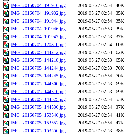
IMG_20160704_191916.jpg
2019-05-27 02:54
40K
IMG_20160704_191932.jpg
2019-05-27 02:54
35K
IMG_20160704_191944.jpg
2019-05-27 02:54
35K
IMG_20160704_191946.jpg
2019-05-27 02:53
39K
IMG_20160704_191947.jpg
2019-05-27 02:53
37K
IMG_20160705_120810.jpg
2019-05-27 02:54
9.0K
IMG_20160705_144212.jpg
2019-05-27 02:53
62K
IMG_20160705_144218.jpg
2019-05-27 02:53
65K
IMG_20160705_144244.jpg
2019-05-27 02:53
70K
IMG_20160705_144245.jpg
2019-05-27 02:54
70K
IMG_20160705_144300.jpg
2019-05-27 02:53
69K
IMG_20160705_144316.jpg
2019-05-27 02:53
69K
IMG_20160705_144525.jpg
2019-05-27 02:54
53K
IMG_20160705_144536.jpg
2019-05-27 02:54
37K
IMG_20160705_153546.jpg
2019-05-27 02:54
41K
IMG_20160705_153552.jpg
2019-05-27 02:54
47K
IMG_20160705_153556.jpg
2019-05-27 02:53
38K