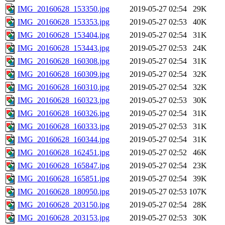
IMG_20160628_153350.jpg
2019-05-27 02:54
29K
IMG_20160628_153353.jpg
2019-05-27 02:53
40K
IMG_20160628_153404.jpg
2019-05-27 02:54
31K
IMG_20160628_153443.jpg
2019-05-27 02:53
24K
IMG_20160628_160308.jpg
2019-05-27 02:54
31K
IMG_20160628_160309.jpg
2019-05-27 02:54
32K
IMG_20160628_160310.jpg
2019-05-27 02:54
32K
IMG_20160628_160323.jpg
2019-05-27 02:53
30K
IMG_20160628_160326.jpg
2019-05-27 02:54
31K
IMG_20160628_160333.jpg
2019-05-27 02:53
31K
IMG_20160628_160344.jpg
2019-05-27 02:54
31K
IMG_20160628_162451.jpg
2019-05-27 02:52
46K
IMG_20160628_165847.jpg
2019-05-27 02:54
23K
IMG_20160628_165851.jpg
2019-05-27 02:54
39K
IMG_20160628_180950.jpg
2019-05-27 02:53
107K
IMG_20160628_203150.jpg
2019-05-27 02:54
28K
IMG_20160628_203153.jpg
2019-05-27 02:53
30K