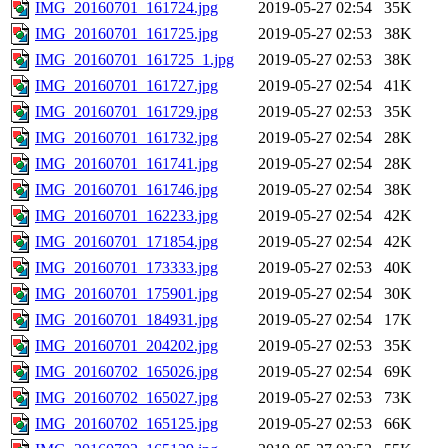
IMG_20160701_161724.jpg
2019-05-27 02:54
35K
IMG_20160701_161725.jpg
2019-05-27 02:53
38K
IMG_20160701_161725_1.jpg
2019-05-27 02:53
38K
IMG_20160701_161727.jpg
2019-05-27 02:54
41K
IMG_20160701_161729.jpg
2019-05-27 02:53
35K
IMG_20160701_161732.jpg
2019-05-27 02:54
28K
IMG_20160701_161741.jpg
2019-05-27 02:54
28K
IMG_20160701_161746.jpg
2019-05-27 02:54
38K
IMG_20160701_162233.jpg
2019-05-27 02:54
42K
IMG_20160701_171854.jpg
2019-05-27 02:54
42K
IMG_20160701_173333.jpg
2019-05-27 02:53
40K
IMG_20160701_175901.jpg
2019-05-27 02:54
30K
IMG_20160701_184931.jpg
2019-05-27 02:54
17K
IMG_20160701_204202.jpg
2019-05-27 02:53
35K
IMG_20160702_165026.jpg
2019-05-27 02:54
69K
IMG_20160702_165027.jpg
2019-05-27 02:53
73K
IMG_20160702_165125.jpg
2019-05-27 02:53
66K