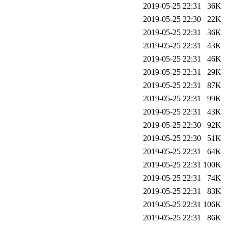
2019-05-25 22:31
36K
2019-05-25 22:30
22K
2019-05-25 22:31
36K
2019-05-25 22:31
43K
2019-05-25 22:31
46K
2019-05-25 22:31
29K
2019-05-25 22:31
87K
2019-05-25 22:31
99K
2019-05-25 22:31
43K
2019-05-25 22:30
92K
2019-05-25 22:30
51K
2019-05-25 22:31
64K
2019-05-25 22:31
100K
2019-05-25 22:31
74K
2019-05-25 22:31
83K
2019-05-25 22:31
106K
2019-05-25 22:31
86K