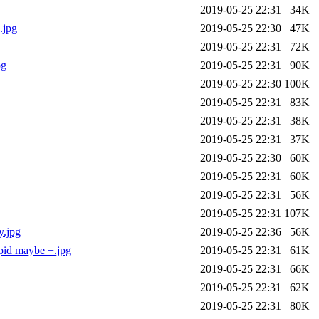
2019-05-25 22:31
34K
.jpg
2019-05-25 22:30
47K
2019-05-25 22:31
72K
pg
2019-05-25 22:31
90K
2019-05-25 22:30
100K
2019-05-25 22:31
83K
2019-05-25 22:31
38K
2019-05-25 22:31
37K
2019-05-25 22:30
60K
2019-05-25 22:31
60K
2019-05-25 22:31
56K
2019-05-25 22:31
107K
y.jpg
2019-05-25 22:36
56K
pid maybe +.jpg
2019-05-25 22:31
61K
2019-05-25 22:31
66K
2019-05-25 22:31
62K
2019-05-25 22:31
80K