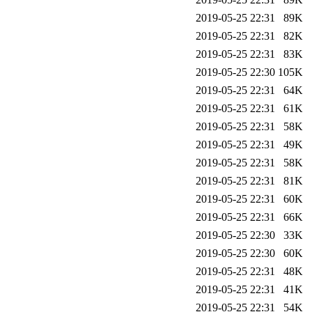
2019-05-25 22:31
89K
2019-05-25 22:31
82K
2019-05-25 22:31
83K
2019-05-25 22:30
105K
2019-05-25 22:31
64K
2019-05-25 22:31
61K
2019-05-25 22:31
58K
2019-05-25 22:31
49K
2019-05-25 22:31
58K
2019-05-25 22:31
81K
2019-05-25 22:31
60K
2019-05-25 22:31
66K
2019-05-25 22:30
33K
2019-05-25 22:30
60K
2019-05-25 22:31
48K
2019-05-25 22:31
41K
2019-05-25 22:31
54K