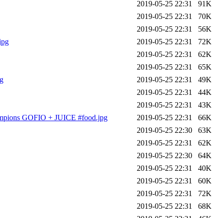
2019-05-25 22:31
91K
2019-05-25 22:31
70K
2019-05-25 22:31
56K
jpg
2019-05-25 22:31
72K
2019-05-25 22:31
62K
2019-05-25 22:31
65K
g
2019-05-25 22:31
49K
2019-05-25 22:31
44K
2019-05-25 22:31
43K
mpions GOFIO + JUICE #food.jpg
2019-05-25 22:31
66K
2019-05-25 22:30
63K
2019-05-25 22:31
62K
2019-05-25 22:30
64K
2019-05-25 22:31
40K
2019-05-25 22:31
60K
2019-05-25 22:31
72K
2019-05-25 22:31
68K