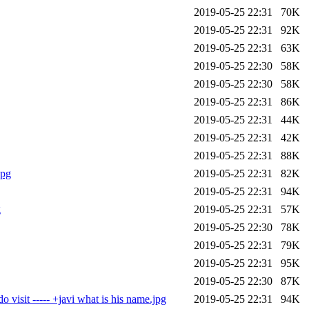
2019-05-25 22:31
70K
2019-05-25 22:31
92K
2019-05-25 22:31
63K
2019-05-25 22:30
58K
2019-05-25 22:30
58K
2019-05-25 22:31
86K
2019-05-25 22:31
44K
2019-05-25 22:31
42K
2019-05-25 22:31
88K
jpg
2019-05-25 22:31
82K
2019-05-25 22:31
94K
g
2019-05-25 22:31
57K
2019-05-25 22:30
78K
2019-05-25 22:31
79K
2019-05-25 22:31
95K
2019-05-25 22:30
87K
visit ----- +javi what is his name.jpg
2019-05-25 22:31
94K