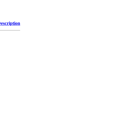
escription