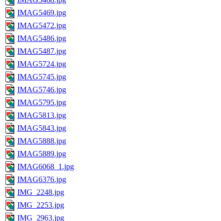
IMAG5469.jpg
IMAG5472.jpg
IMAG5486.jpg
IMAG5487.jpg
IMAG5724.jpg
IMAG5745.jpg
IMAG5746.jpg
IMAG5795.jpg
IMAG5813.jpg
IMAG5843.jpg
IMAG5888.jpg
IMAG5889.jpg
IMAG6068_1.jpg
IMAG6376.jpg
IMG_2248.jpg
IMG_2253.jpg
IMG_2963.jpg