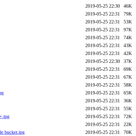
2019-05-25 22:30
46K
2019-05-25 22:31
79K
2019-05-25 22:31
53K
2019-05-25 22:31
97K
2019-05-25 22:31
74K
2019-05-25 22:31
43K
2019-05-25 22:31
42K
2019-05-25 22:30
37K
2019-05-25 22:31
69K
2019-05-25 22:31
67K
2019-05-25 22:31
58K
pg
2019-05-25 22:31
65K
2019-05-25 22:31
36K
2019-05-25 22:31
55K
+.jpg
2019-05-25 22:31
72K
2019-05-25 22:31
22K
 bucket.jpg
2019-05-25 22:31
70K