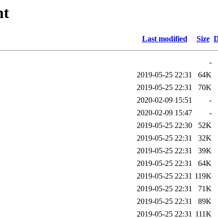
ht
Last modified
Size
D
-
2019-05-25 22:31
64K
2019-05-25 22:31
70K
2020-02-09 15:51
-
2020-02-09 15:47
-
2019-05-25 22:30
52K
2019-05-25 22:31
32K
2019-05-25 22:31
39K
2019-05-25 22:31
64K
2019-05-25 22:31
119K
2019-05-25 22:31
71K
2019-05-25 22:31
89K
2019-05-25 22:31
111K