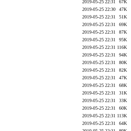
2019-05-25 22:31
67K
2019-05-25 22:30
47K
2019-05-25 22:31
51K
2019-05-25 22:31
69K
2019-05-25 22:31
87K
2019-05-25 22:31
95K
2019-05-25 22:31
116K
2019-05-25 22:31
94K
2019-05-25 22:31
80K
2019-05-25 22:31
82K
2019-05-25 22:31
47K
2019-05-25 22:31
68K
2019-05-25 22:31
31K
2019-05-25 22:31
33K
2019-05-25 22:31
60K
2019-05-25 22:31
113K
2019-05-25 22:31
64K
2019-05-25 22:31
89K